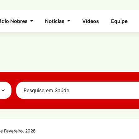
ádio Nobres
Notícias
Vídeos
Equipe
de Fevereiro, 2026