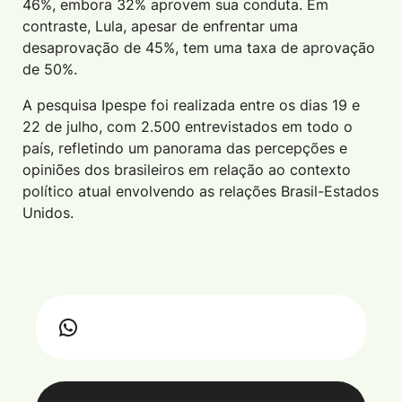
46%, embora 32% aprovem sua conduta. Em
contraste, Lula, apesar de enfrentar uma
desaprovação de 45%, tem uma taxa de aprovação
de 50%.
A pesquisa Ipespe foi realizada entre os dias 19 e
22 de julho, com 2.500 entrevistados em todo o
país, refletindo um panorama das percepções e
opiniões dos brasileiros em relação ao contexto
político atual envolvendo as relações Brasil-Estados
Unidos.