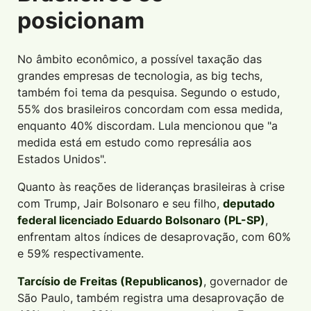
posicionam
No âmbito econômico, a possível taxação das
grandes empresas de tecnologia, as big techs,
também foi tema da pesquisa. Segundo o estudo,
55% dos brasileiros concordam com essa medida,
enquanto 40% discordam. Lula mencionou que "a
medida está em estudo como represália aos
Estados Unidos".
Quanto às reações de lideranças brasileiras à crise
com Trump, Jair Bolsonaro e seu filho,
deputado
federal licenciado Eduardo Bolsonaro (PL-SP)
,
enfrentam altos índices de desaprovação, com 60%
e 59% respectivamente.
Tarcísio de Freitas (Republicanos)
, governador de
São Paulo, também registra uma desaprovação de