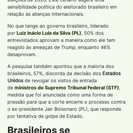
sensibilidade política do eleitorado brasileiro em
relação às alianças internacionais.
No que tange ao governo brasileiro, liderado
por
Luiz Inácio Lula da Silva (PL)
, 50% dos
entrevistados aprovam a maneira como ele tem
reagido às ameaças de Trump, enquanto 46%
desaprovam.
A pesquisa também apontou que a maioria dos
brasileiros, 57%, discorda da decisão dos
Estados
Unidos
de revogar os vistos de entrada
de
ministros do Supremo Tribunal Federal (STF)
,
medida que foi anunciada como uma forma de
pressão para que a corte encerre o processo contra
o ex-presidente Jair Bolsonaro (PL), que responde
por tentativa de golpe de Estado.
Brasileiros se