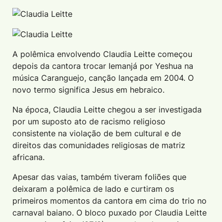
A polêmica envolvendo Claudia Leitte começou
depois da cantora trocar Iemanjá por Yeshua na
música Caranguejo, canção lançada em 2004. O
novo termo significa Jesus em hebraico.
Na época, Claudia Leitte chegou a ser investigada
por um suposto ato de racismo religioso
consistente na violação de bem cultural e de
direitos das comunidades religiosas de matriz
africana.
Apesar das vaias, também tiveram foliões que
deixaram a polêmica de lado e curtiram os
primeiros momentos da cantora em cima do trio no
carnaval baiano. O bloco puxado por Claudia Leitte