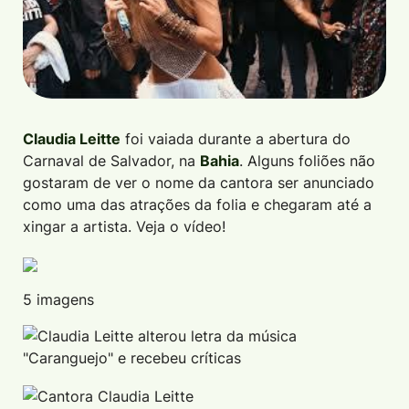
Claudia Leitte
foi vaiada durante a abertura do
Carnaval de Salvador, na
Bahia
. Alguns foliões não
gostaram de ver o nome da cantora ser anunciado
como uma das atrações da folia e chegaram até a
xingar a artista. Veja o vídeo!
5 imagens