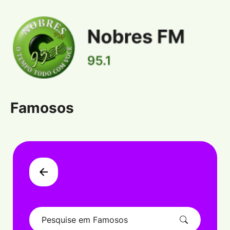
Famosos