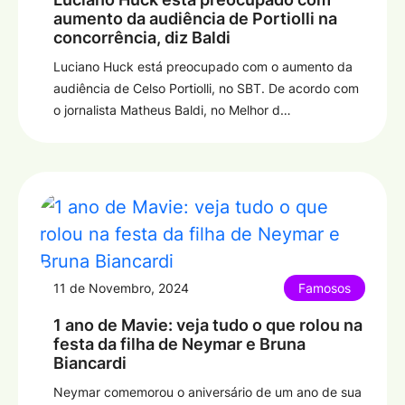
aumento da audiência de Portiolli na
concorrência, diz Baldi
Luciano Huck está preocupado com o aumento da
audiência de Celso Portiolli, no SBT. De acordo com
o jornalista Matheus Baldi, no Melhor d…
11 de Novembro, 2024
Famosos
1 ano de Mavie: veja tudo o que rolou na
festa da filha de Neymar e Bruna
Biancardi
Neymar comemorou o aniversário de um ano de sua