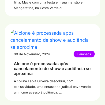
filha, Mavie com uma festa em sua mansão em
Mangaratiba, na Costa Verde d…
08 de Novembro, 2024
Famosos
Alcione é processada após
cancelamento de show e audiência se
aproxima
A coluna Fábia Oliveira descobriu, com
exclusividade, uma enrascada judicial envolvendo
um nome avesso à polêmica: …