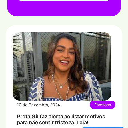
10 de Dezembro, 2024
Famosos
Preta Gil faz alerta ao listar motivos
para não sentir tristeza. Leia!