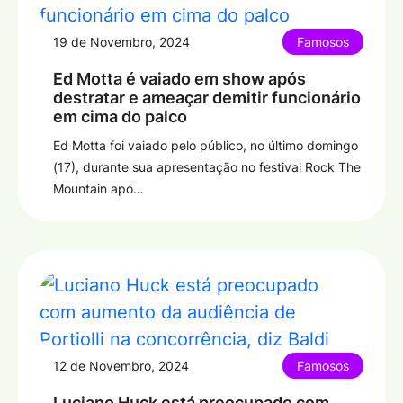
19 de Novembro, 2024
Famosos
Ed Motta é vaiado em show após
destratar e ameaçar demitir funcionário
em cima do palco
Ed Motta foi vaiado pelo público, no último domingo
(17), durante sua apresentação no festival Rock The
Mountain apó…
12 de Novembro, 2024
Famosos
Luciano Huck está preocupado com