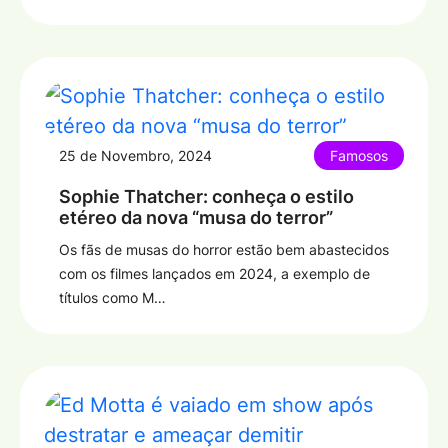
25 de Novembro, 2024
Famosos
Sophie Thatcher: conheça o estilo
etéreo da nova “musa do terror”
Os fãs de musas do horror estão bem abastecidos
com os filmes lançados em 2024, a exemplo de
títulos como M…