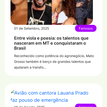
01 de Setembro, 2025
Famosos
Entre viola e poesia: os talentos que
nasceram em MT e conquistaram o
Brasil
Reconhecido como potência do agronegócio, Mato
Grosso também é berço de grandes talentos que
ajudaram a transfo…