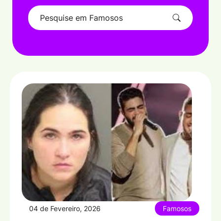
04 de Fevereiro, 2026
Famosos