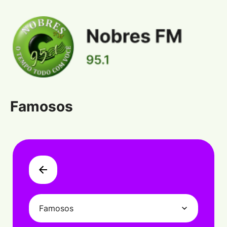
Famosos
Famosos