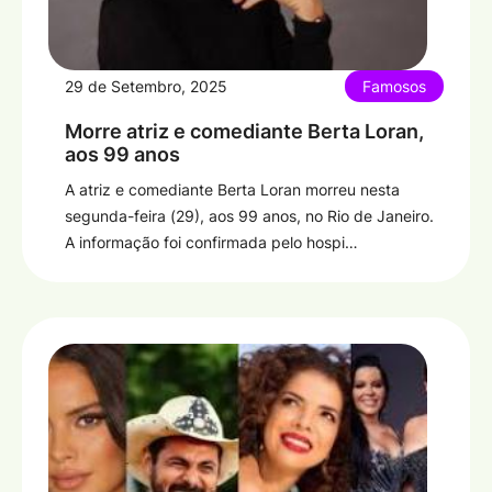
29 de Setembro, 2025
Famosos
Morre atriz e comediante Berta Loran,
aos 99 anos
A atriz e comediante Berta Loran morreu nesta
segunda-feira (29), aos 99 anos, no Rio de Janeiro.
A informação foi confirmada pelo hospi…