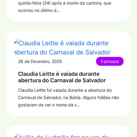
quinta-feira (24) após a morte da cantora, que
ocorreu no último d…
28 de Fevereiro, 2025
Famosos
Claudia Leitte é vaiada durante
abertura do Carnaval de Salvador
Claudia Leitte foi vaiada durante a abertura do
Carnaval de Salvador, na Bahia. Alguns foliões não
gostaram de ver o nome da c…