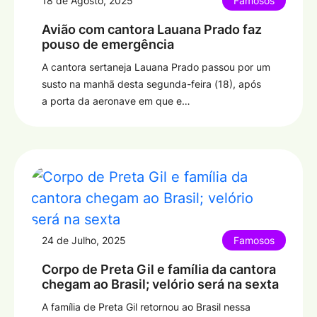
18 de Agosto, 2025
Famosos
Avião com cantora Lauana Prado faz
pouso de emergência
A cantora sertaneja Lauana Prado passou por um
susto na manhã desta segunda-feira (18), após
a porta da aeronave em que e…
24 de Julho, 2025
Famosos
Corpo de Preta Gil e família da cantora
chegam ao Brasil; velório será na sexta
A família de Preta Gil retornou ao Brasil nessa