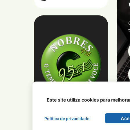
Este site utiliza cookies para melhor
Acei
Política de privacidade