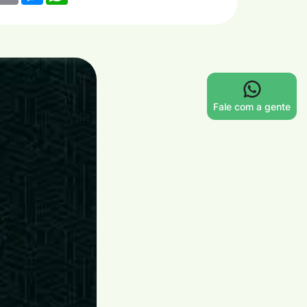
Fale com a gente