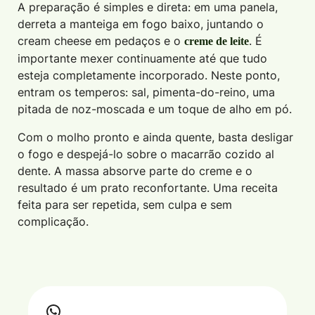
A preparação é simples e direta: em uma panela,
derreta a manteiga em fogo baixo, juntando o
cream cheese em pedaços e o
. É
creme de leite
importante mexer continuamente até que tudo
esteja completamente incorporado. Neste ponto,
entram os temperos: sal, pimenta-do-reino, uma
pitada de noz-moscada e um toque de alho em pó.
Com o molho pronto e ainda quente, basta desligar
o fogo e despejá-lo sobre o macarrão cozido al
dente. A massa absorve parte do creme e o
resultado é um prato reconfortante. Uma receita
feita para ser repetida, sem culpa e sem
complicação.