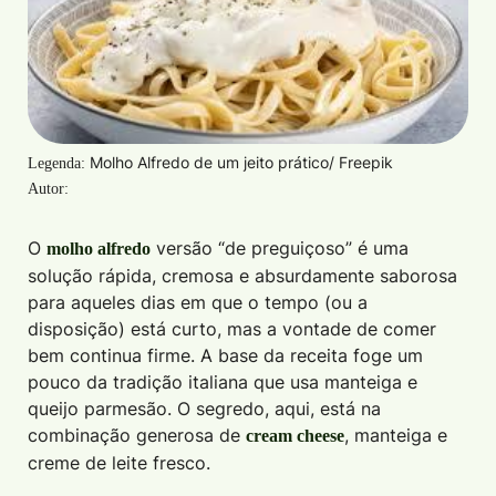
Molho Alfredo de um jeito prático/ Freepik
Legenda:
Autor:
O
versão “de preguiçoso” é uma
molho alfredo
solução rápida, cremosa e absurdamente saborosa
para aqueles dias em que o tempo (ou a
disposição) está curto, mas a vontade de comer
bem continua firme. A base da receita foge um
pouco da tradição italiana que usa manteiga e
queijo parmesão. O segredo, aqui, está na
combinação generosa de
, manteiga e
cream cheese
creme de leite fresco.