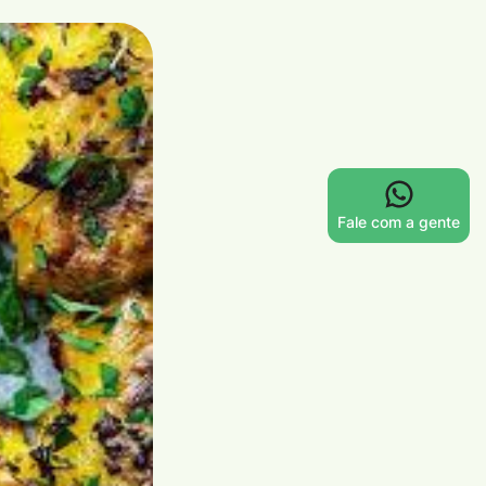
Fale com a gente