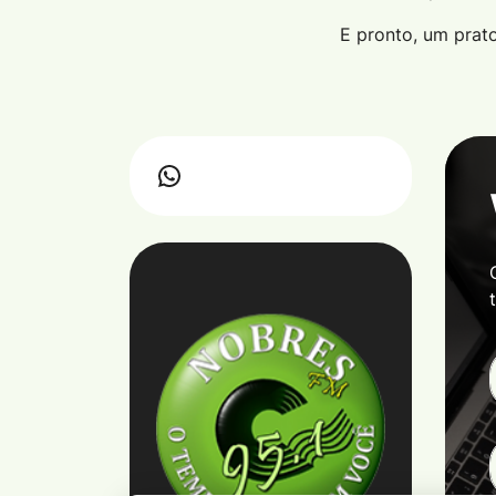
E pronto, um prato 