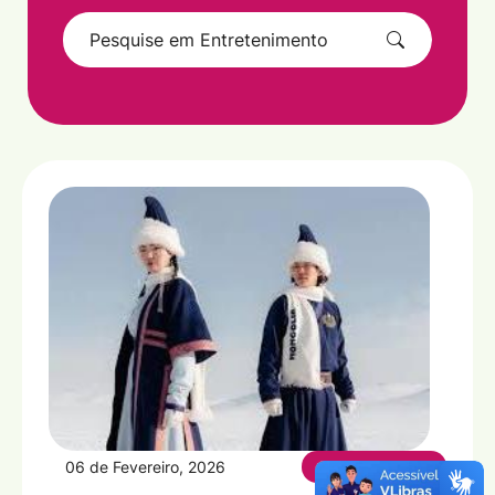
06 de Fevereiro, 2026
Entretenimento