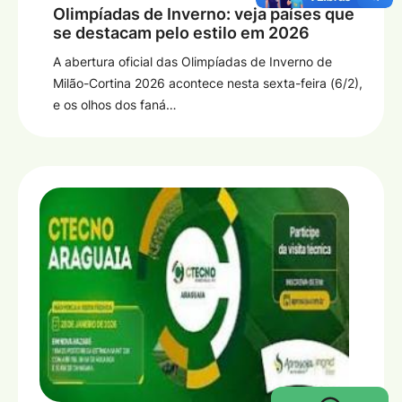
Olimpíadas de Inverno: veja países que
se destacam pelo estilo em 2026
A abertura oficial das Olimpíadas de Inverno de
Milão-Cortina 2026 acontece nesta sexta-feira (6/2),
e os olhos dos faná…