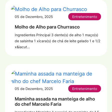
05 de Dezembro, 2025
Entretenimento
Molho de Alho para Churrasco
Ingredientes Principal 3 dente(s) de alho 1 maço(s)
de salsinha 1 xícara(s) de chá de leite gelado 1 e 1/2
x&iacut…
05 de Dezembro, 2025
Entretenimento
Maminha assada na manteiga de alho
do chef Marcelo Faria