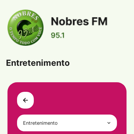
Entretenimento
Entretenimento