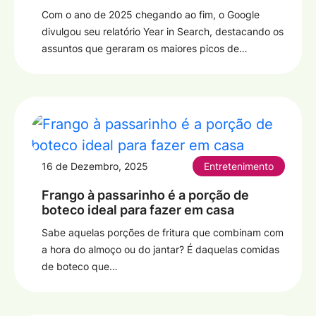
Com o ano de 2025 chegando ao fim, o Google
divulgou seu relatório Year in Search, destacando os
assuntos que geraram os maiores picos de…
16 de Dezembro, 2025
Entretenimento
Frango à passarinho é a porção de
boteco ideal para fazer em casa
Sabe aquelas porções de fritura que combinam com
a hora do almoço ou do jantar? É daquelas comidas
de boteco que…