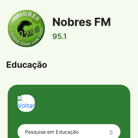
Educação