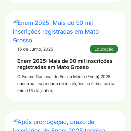
16 de Junho, 2025
Educação
Enem 2025: Mais de 90 mil inscrições
registradas em Mato Grosso
O Exame Nacional do Ensino Médio (Enem) 2025
encerrou seu período de inscrições na última sexta-
feira (13 de junho)…