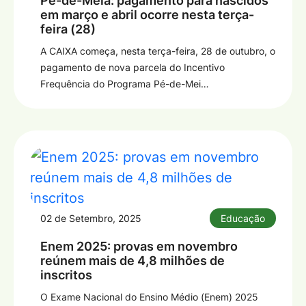
Pé-de-Meia: pagamento para nascidos
em março e abril ocorre nesta terça-
feira (28)
A CAIXA começa, nesta terça-feira, 28 de outubro, o
pagamento de nova parcela do Incentivo
Frequência do Programa Pé-de-Mei…
02 de Setembro, 2025
Educação
Enem 2025: provas em novembro
reúnem mais de 4,8 milhões de
inscritos
O Exame Nacional do Ensino Médio (Enem) 2025