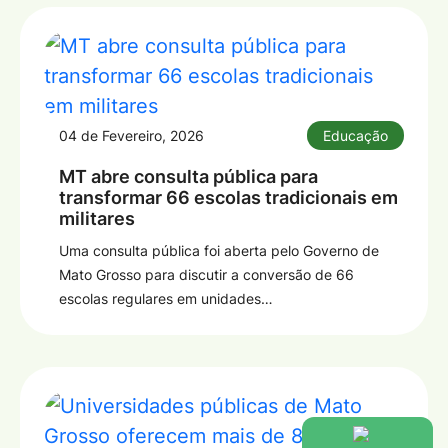
04 de Fevereiro, 2026
Educação
MT abre consulta pública para
transformar 66 escolas tradicionais em
militares
Uma consulta pública foi aberta pelo Governo de
Mato Grosso para discutir a conversão de 66
escolas regulares em unidades…