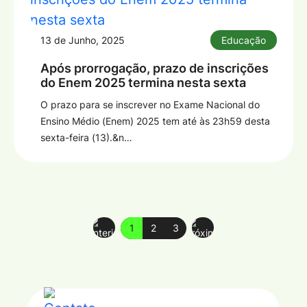
13 de Junho, 2025
Educação
Após prorrogação, prazo de inscrições
do Enem 2025 termina nesta sexta
O prazo para se inscrever no Exame Nacional do
Ensino Médio (Enem) 2025 tem até às 23h59 desta
sexta-feira (13).&n…
1
2
3