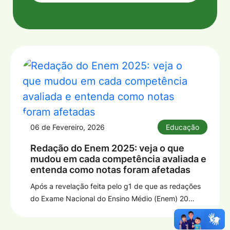
06 de Fevereiro, 2026
Educação
Redação do Enem 2025: veja o que
mudou em cada competência avaliada e
entenda como notas foram afetadas
Após a revelação feita pelo g1 de que as redações
do Exame Nacional do Ensino Médio (Enem) 20…