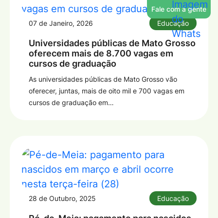
Fale com a gente
07 de Janeiro, 2026
Educação
Universidades públicas de Mato Grosso
oferecem mais de 8.700 vagas em
cursos de graduação
As universidades públicas de Mato Grosso vão
oferecer, juntas, mais de oito mil e 700 vagas em
cursos de graduação em…
28 de Outubro, 2025
Educação