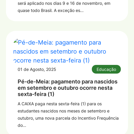
será aplicado nos dias 9 e 16 de novembro, em
quase todo Brasil. A exceção es…
01 de Agosto, 2025
Educação
Pé-de-Meia: pagamento para nascidos
em setembro e outubro ocorre nesta
sexta-feira (1)
A CAIXA paga nesta sexta-feira (1) para os
estudantes nascidos nos meses de setembro e
outubro, uma nova parcela do Incentivo Frequência
do…