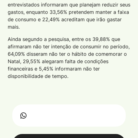
entrevistados informaram que planejam reduzir seus
gastos, enquanto 33,56% pretendem manter a faixa
de consumo e 22,49% acreditam que irão gastar
mais.
Ainda segundo a pesquisa, entre os 39,88% que
afirmaram não ter intenção de consumir no período,
64,09% disseram não ter o hábito de comemorar o
Natal, 29,55% alegaram falta de condições
financeiras e 5,45% informaram não ter
disponibilidade de tempo.