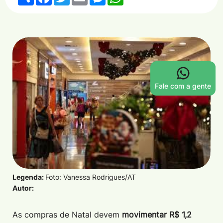
Fale com a gente
Legenda:
Foto: Vanessa Rodrigues/AT
Autor:
As compras de Natal devem
movimentar R$ 1,2