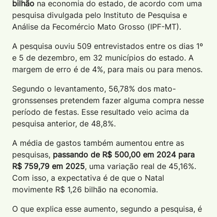
bilhão
na economia do estado, de acordo com uma
pesquisa divulgada pelo Instituto de Pesquisa e
Análise da Fecomércio Mato Grosso (IPF-MT).
A pesquisa ouviu 509 entrevistados entre os dias 1º
e 5 de dezembro, em 32 municípios do estado. A
margem de erro é de 4%, para mais ou para menos.
Segundo o levantamento, 56,78% dos mato-
gronssenses pretendem fazer alguma compra nesse
período de festas. Esse resultado veio acima da
pesquisa anterior, de 48,8%.
A média de gastos também aumentou entre as
pesquisas,
passando de R$ 500,00 em 2024 para
R$ 759,79 em 2025
, uma variação real de 45,16%.
Com isso, a expectativa é de que o Natal
movimente R$ 1,26 bilhão na economia.
O que explica esse aumento, segundo a pesquisa, é