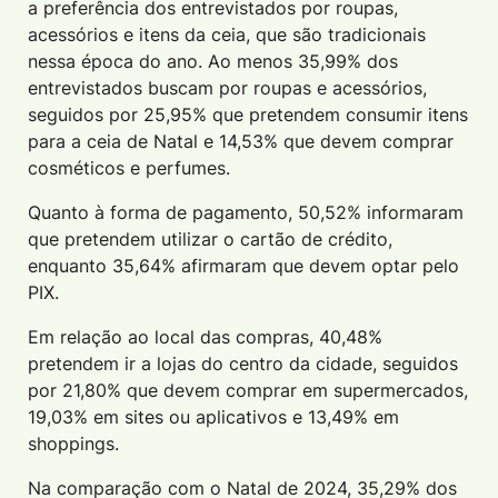
a preferência dos entrevistados por roupas,
acessórios e itens da ceia, que são tradicionais
nessa época do ano. Ao menos 35,99% dos
entrevistados buscam por roupas e acessórios,
seguidos por 25,95% que pretendem consumir itens
para a ceia de Natal e 14,53% que devem comprar
cosméticos e perfumes.
Quanto à forma de pagamento, 50,52% informaram
que pretendem utilizar o cartão de crédito,
enquanto 35,64% afirmaram que devem optar pelo
PIX.
Em relação ao local das compras, 40,48%
pretendem ir a lojas do centro da cidade, seguidos
por 21,80% que devem comprar em supermercados,
19,03% em sites ou aplicativos e 13,49% em
shoppings.
Na comparação com o Natal de 2024, 35,29% dos