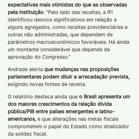
expectativas mais otimistas do que as observadas
pela instituição
. “Pelo lado das receitas, a IFI
identificou desvios significativos em relação a
alguns agregados, como receitas previdenciárias e
outras não administradas, que dependem de
parâmetros macroeconômicos favoráveis. Há ainda
um montante considerável que depende da
aprovação do Congresso.”
Andrade alerta
que mudanças nas proposições
parlamentares podem diluir a arrecadação prevista,
exigindo novas fontes de receita.
O relatório destaca ainda que
o Brasil apresenta um
dos maiores crescimentos da relação dívida
pública/PIB entre países emergentes e latino-
americanos,
e que alterações nas metas fiscais
comprometem o papel do Estado como sinalizador
da solidez fiscal.