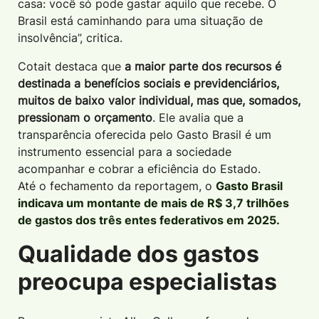
casa: você só pode gastar aquilo que recebe. O
Brasil está caminhando para uma situação de
insolvência”, critica.
Cotait destaca que
a maior parte dos recursos é
destinada a benefícios sociais e previdenciários,
muitos de baixo valor individual, mas que, somados,
pressionam o orçamento
. Ele avalia que a
transparência oferecida pelo Gasto Brasil é um
instrumento essencial para a sociedade
acompanhar e cobrar a eficiência do Estado.
Até o fechamento da reportagem, o
Gasto Brasil
indicava um montante de mais de R$ 3,7 trilhões
de gastos dos três entes federativos em 2025.
Qualidade dos gastos
preocupa especialistas