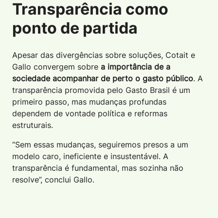
Transparência como
ponto de partida
Apesar das divergências sobre soluções, Cotait e
Gallo convergem sobre
a importância de a
sociedade acompanhar de perto o gasto público
. A
transparência promovida pelo Gasto Brasil é um
primeiro passo, mas mudanças profundas
dependem de vontade política e reformas
estruturais.
“Sem essas mudanças, seguiremos presos a um
modelo caro, ineficiente e insustentável. A
transparência é fundamental, mas sozinha não
resolve”, conclui Gallo.