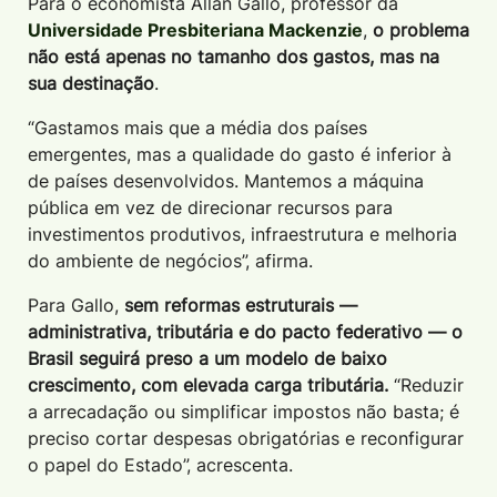
Para o economista Allan Gallo, professor da
Universidade Presbiteriana Mackenzie
,
o problema
não está apenas no tamanho dos gastos, mas na
sua destinação
.
“Gastamos mais que a média dos países
emergentes, mas a qualidade do gasto é inferior à
de países desenvolvidos. Mantemos a máquina
pública em vez de direcionar recursos para
investimentos produtivos, infraestrutura e melhoria
do ambiente de negócios”, afirma.
Para Gallo,
sem reformas estruturais —
administrativa, tributária e do pacto federativo — o
Brasil seguirá preso a um modelo de baixo
crescimento, com elevada carga tributária.
“Reduzir
a arrecadação ou simplificar impostos não basta; é
preciso cortar despesas obrigatórias e reconfigurar
o papel do Estado”, acrescenta.