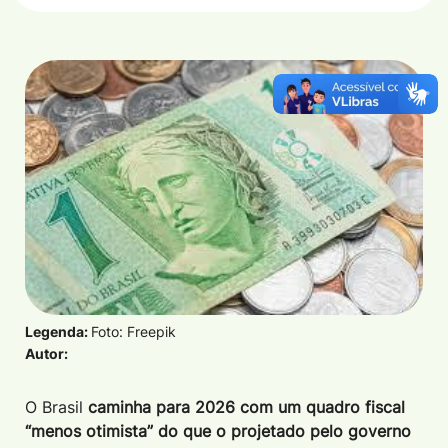
Legenda:
Foto: Freepik
Autor:
O Brasil
caminha para 2026 com um quadro fiscal
“menos otimista” do que o projetado pelo governo