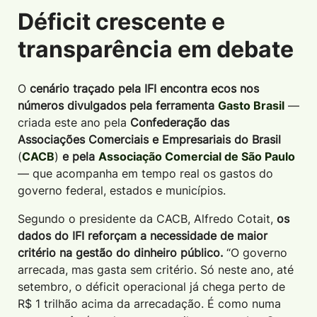
Déficit crescente e
transparência em debate
O
cenário traçado pela IFI encontra ecos nos
números divulgados pela ferramenta
Gasto Brasil
—
criada este ano pela
Confederação das
Associações Comerciais e Empresariais do Brasil
(
CACB
)
e pela
Associação Comercial de São Paulo
— que acompanha em tempo real os gastos do
governo federal, estados e municípios.
Segundo o presidente da CACB, Alfredo Cotait,
os
dados do IFI reforçam a necessidade de maior
critério na gestão do dinheiro público.
“O governo
arrecada, mas gasta sem critério. Só neste ano, até
setembro, o déficit operacional já chega perto de
R$ 1 trilhão acima da arrecadação. É como numa