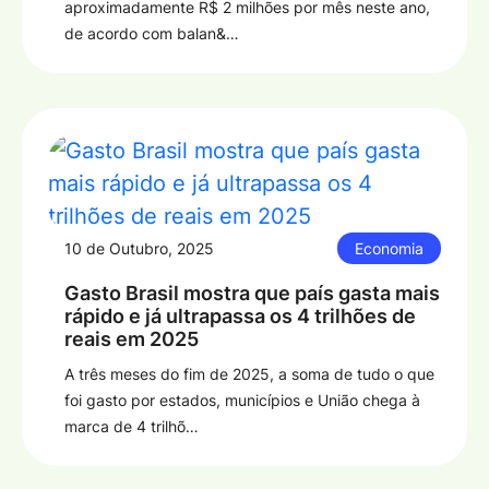
aproximadamente R$ 2 milhões por mês neste ano,
de acordo com balan&…
10 de Outubro, 2025
Economia
Gasto Brasil mostra que país gasta mais
rápido e já ultrapassa os 4 trilhões de
reais em 2025
A três meses do fim de 2025, a soma de tudo o que
foi gasto por estados, municípios e União chega à
marca de 4 trilhõ…