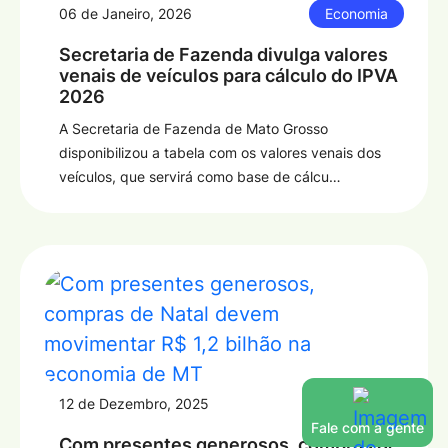
06 de Janeiro, 2026
Economia
Secretaria de Fazenda divulga valores
venais de veículos para cálculo do IPVA
2026
A Secretaria de Fazenda de Mato Grosso
disponibilizou a tabela com os valores venais dos
veículos, que servirá como base de cálcu…
12 de Dezembro, 2025
Economia
Fale com a gente
Com presentes generosos, compras de