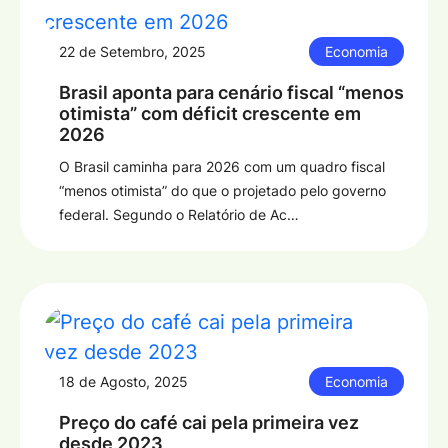
22 de Setembro, 2025
Economia
Brasil aponta para cenário fiscal “menos
otimista” com déficit crescente em
2026
O Brasil caminha para 2026 com um quadro fiscal
“menos otimista” do que o projetado pelo governo
federal. Segundo o Relatório de Ac…
18 de Agosto, 2025
Economia
Preço do café cai pela primeira vez
desde 2023