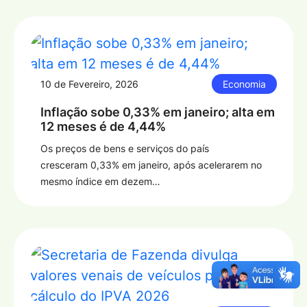
10 de Fevereiro, 2026
Economia
Inflação sobe 0,33% em janeiro; alta em
12 meses é de 4,44%
Os preços de bens e serviços do país
cresceram 0,33% em janeiro, após acelerarem no
mesmo índice em dezem…