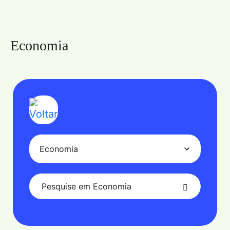
Economia
Economia