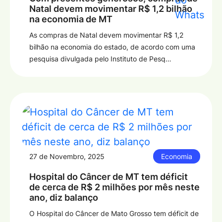
Natal devem movimentar R$ 1,2 bilhão
na economia de MT
As compras de Natal devem movimentar R$ 1,2
bilhão na economia do estado, de acordo com uma
pesquisa divulgada pelo Instituto de Pesq…
27 de Novembro, 2025
Economia
Hospital do Câncer de MT tem déficit
de cerca de R$ 2 milhões por mês neste
ano, diz balanço
O Hospital do Câncer de Mato Grosso tem déficit de