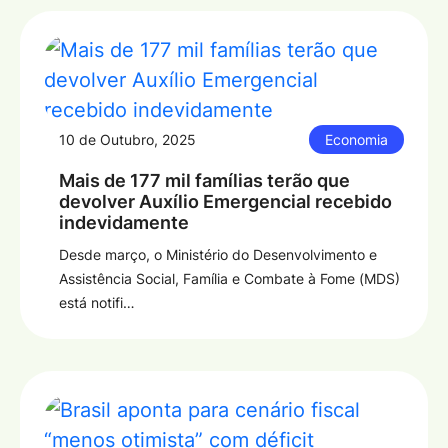
10 de Outubro, 2025
Economia
Mais de 177 mil famílias terão que
devolver Auxílio Emergencial recebido
indevidamente
Desde março, o Ministério do Desenvolvimento e
Assistência Social, Família e Combate à Fome (MDS)
está notifi…